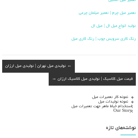
تعمیر مبل استیل
تعمیر مبل چرم | تعمیر مبلمان چرمی
تولید انواع مبل ال | مبل ال
رنگ کاری سرویس چوب | رنگ کاری مبل
←
تولیدی مبل تهران | تولیدی مبل ارزان
قیمت مبل کلاسیک | تولیدی مبل کلاسیک ارزان
→
نمونه کار تعمیرات مبل
نمونه تولیدات مبل
استخدام خیاط ماهر جهت تعمیرات مبل
Our Story
نوشته‌های تازه