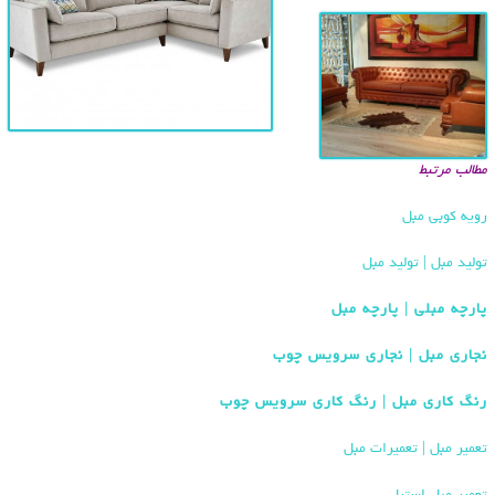
مطالب مرتبط
رویه کوبی مبل
تولید مبل | تولید مبل
پارچه مبلی | پارچه مبل
نجاری مبل | نجاری سرویس چوب
رنگ کاری مبل | رنگ کاری سرویس چوب
تعمیر مبل | تعمیرات مبل