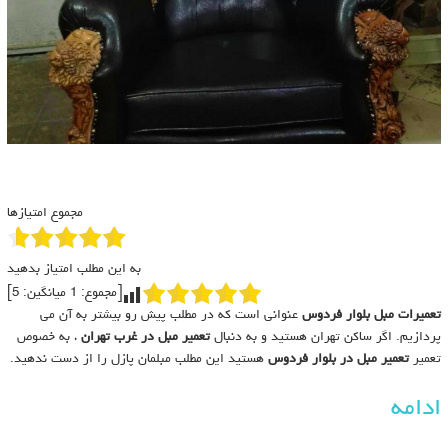
مجموع امتیازها
به این مطلب امتیاز بدهید
[مجموع:
1
میانگین:
5
]
تعمیرات مبل بلوار فردوس
عنوانی است که در مطلب پیش رو بیشتر به آن می
پردازیم. اگر ساکن تهران هستید و به دنبال
تعمیر مبل در غرب تهران
، به خصوص
تعمیر
تعمیر مبل در بلوار فردوس
هستید این مطلب مبلمان پازل را از دست ندهید.
ادامه