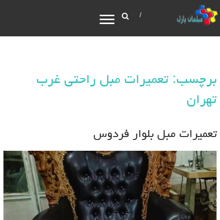
برچسب: تعمیرات مبل راحتی غرب
تهران
تعمیرات مبل بلوار فردوس