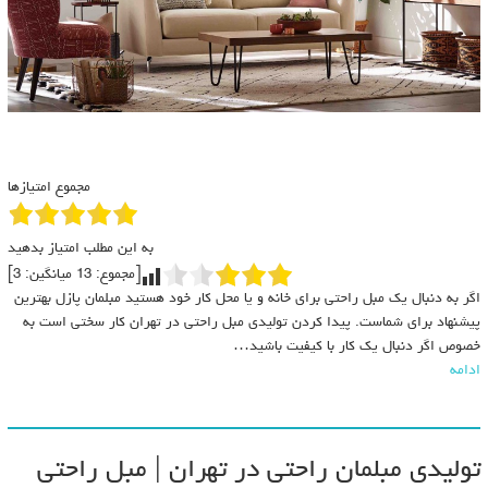
مجموع امتیازها
به این مطلب امتیاز بدهید
[مجموع:
13
میانگین:
3
]
اگر به دنبال یک مبل راحتی برای خانه و یا محل کار خود هستید مبلمان پازل بهترین
پیشنهاد برای شماست. پیدا کردن تولیدی مبل راحتی در تهران کار سختی است به
خصوص اگر دنبال یک کار با کیفیت باشید…
ادامه
تولیدی مبلمان راحتی در تهران | مبل راحتی