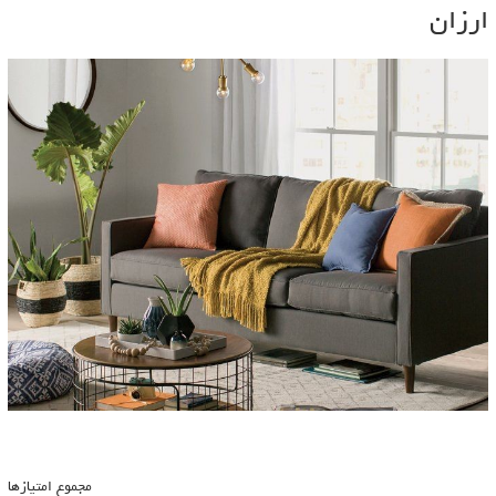
ارزان
مجموع امتیازها