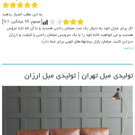
به این مطلب امتیاز بدهید
[مجموع:
15
میانگین:
3.1
]
اگر برای منزل خود به دنبال یک ست مبلمان راحتی هستید و یا آن که تازه عروس
هستید و می خواهید خانه خود را با یک سرویس مبلمان راحتی با کیفیت و ارزان
دیزاین کنید، مبلمان پازل پیشنهادهای خوبی برای شما دارد.
ادامه
تولیدی مبل تهران | تولیدی مبل ارزان