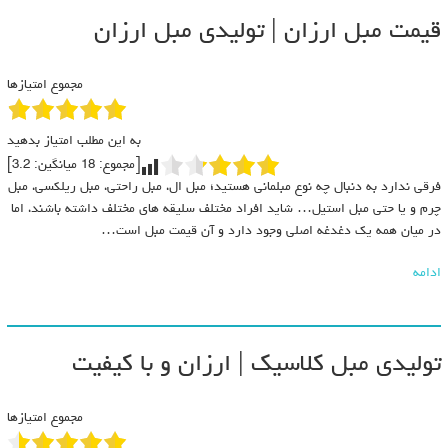
قیمت مبل ارزان | تولیدی مبل ارزان
مجموع امتیازها
به این مطلب امتیاز بدهید
[مجموع:
18
میانگین:
3.2
]
فرقی ندارد به دنبال چه نوع مبلمانی هستید؛ مبل ال، مبل راحتی، مبل ریلکسی، مبل
چرم و یا حتی مبل استیل… شاید افراد مختلف سلیقه های مختلف داشته باشند، اما
در میان همه یک دغدغه اصلی وجود دارد و آن قیمت مبل است…
ادامه
تولیدی مبل کلاسیک | ارزان و با کیفیت
مجموع امتیازها