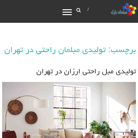
برچسب: تولیدی مبلمان راحتی در تهران
تولیدی مبل راحتی ارزان در تهران