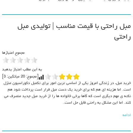
مبل راحتی با قیمت مناسب | تولیدی مبل
راحتی
مجموع امتیازها
به این مطلب امتیاز بدهید
[مجموع:
20
میانگین:
3
]
خرید مبل، در زندگی امروز یکی از اساسی ترین امور برای تکمیل دکوراسیون منزل
است. اما هزینه ای هم که برای خرید یک دست مبل قرار است پرداخت شود هم
نکته ی مهم دیگری است که گاها برخی خانواده ها را از خرید مبل جدید منصرف می
کند. اما این مشکل به راحتی قابل حل است.
ادامه