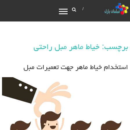
برچسب: خیاط ماهر مبل راحتی
استخدام خیاط ماهر جهت تعمیرات مبل