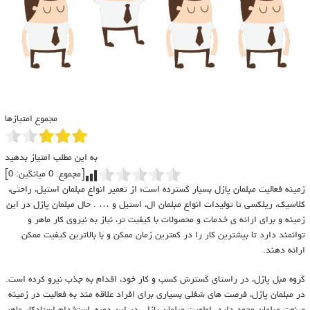
مجموع امتیازها
به این مطلب امتیاز بدهید
[مجموع:
0
میانگین:
0
]
زمینه فعالیت مبلمان پازل بسیار گسترده است؛ از تعمیر انواع مبلمان استیل، راحتی،
کلاسیک، ریلکسی تا تولیدات انواع مبلمان ال، استیل و … . حال مبلمان پازل در این
زمینه و برای ارائه ی خدمات و محصولات با کیفیت تر، نیاز به نیروی کار ماهر و
توانمند دارد تا بیشترین کار را در کمترین زمان ممکن و با بالاترین کیفیت ممکن
ارائه دهند.
گروه مبل پازل، در راستای گسترش کسب و کار خود، اقدام به جذب نیرو کرده است.
در مبلمان پازل، فرصت های شغلی بسیاری برای افراد علاقه مند به فعالیت در زمینه