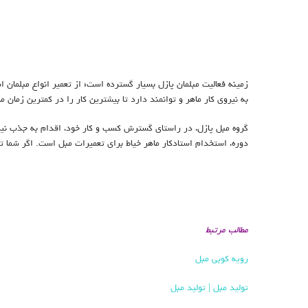
زمینه فعالیت مبلمان پازل بسیار گسترده است؛ از تعمیر انواع مبلمان ا
به نیروی کار ماهر و توانمند دارد تا بیشترین کار را در کمترین زمان م
گروه مبل پازل، در راستای گسترش کسب و کار خود، اقدام به جذب نیرو 
دوره، استخدام استادکار ماهر خیاط برای تعمیرات مبل است. اگر شما تجر
مطالب مرتبط
رویه کوبی مبل
تولید مبل | تولید مبل