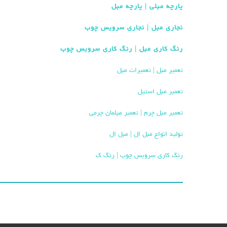
پارچه مبلی | پارچه مبل
نجاری مبل | نجاری سرویس چوب
رنگ کاری مبل | رنگ کاری سرویس چوب
تعمیر مبل | تعمیرات مبل
تعمیر مبل استیل
تعمیر مبل چرم | تعمیر مبلمان چرمی
تولید انواع مبل ال | مبل ال
رنگ کاری سرویس چوب | رنگ ک