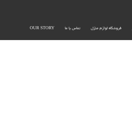
فروشگاه لوازم منزل
تماس با ما
OUR STORY