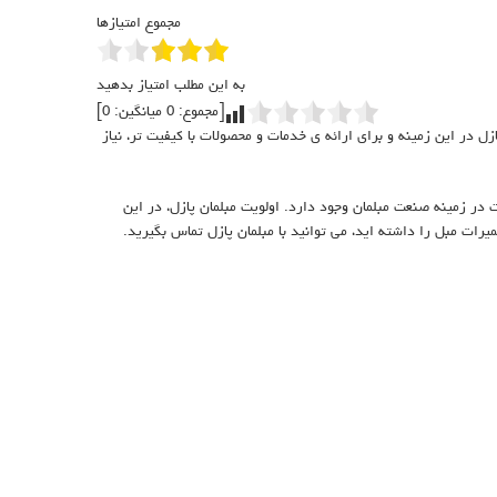
مجموع امتیازها
به این مطلب امتیاز بدهید
[مجموع:
0
میانگین:
0
]
زل در این زمینه و برای ارائه ی خدمات و محصولات با کیفیت تر، نیاز
در زمینه صنعت مبلمان وجود دارد. اولویت مبلمان پازل، در این
یرات مبل را داشته اید، می توانید با مبلمان پازل تماس بگیرید.