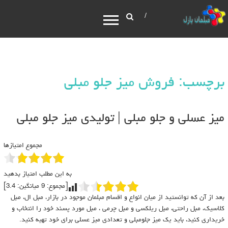
برچسب: فروش میز جلو مبلی
میز عسلی و جلو مبلی | تولیدی میز جلو مبلی
مجموع امتیازها
به این مطلب امتیاز بدهید
[مجموع:
9
میانگین:
3.4
]
بعد از آن که توانستید از میان انواع و اقسام مبلمان موجود در بازار، مبل ال، مبل
کلاسیک، مبل راحتی، مبل ریلکسی و مبل چرمی ، مبل مورد پسند خود را انتخاب و
خریداری کنید، باید یک میز جلومبلی و تعدادی میز عسلی برای خود تهیه کنید.