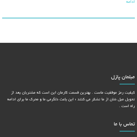
ادامه
مبلمان پازل
کیفیت رمز موفقیت ماست . بهترین قسمت کارمان این است که مشتریان بعد از
تحویل مبل شان از ما تشکر می کنند ؛ این باعث دلگرمی ما و محرک ما برای ادامه
راه است .
تماس با ما