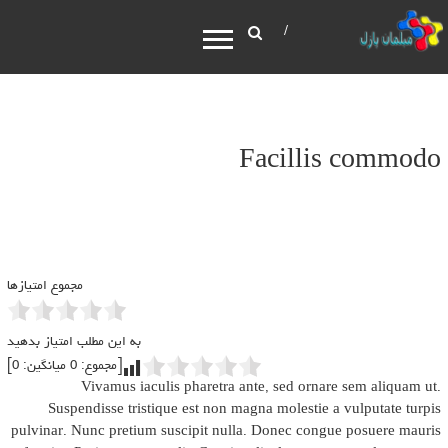
Facillis commodo
مجموع امتیازها
به این مطلب امتیاز بدهید
[مجموع:
0
میانگین:
0
]
Vivamus iaculis pharetra ante, sed ornare sem aliquam ut.
Suspendisse tristique est non magna molestie a vulputate turpis
pulvinar. Nunc pretium suscipit nulla. Donec congue posuere mauris